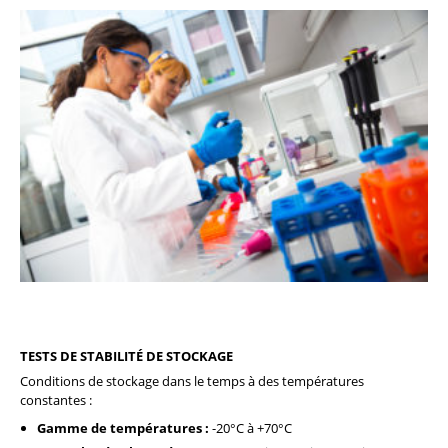
TESTS DE STABILITÉ DE STOCKAGE
Conditions de stockage dans le temps à des températures
constantes :
Gamme de températures :
-20°C à +70°C