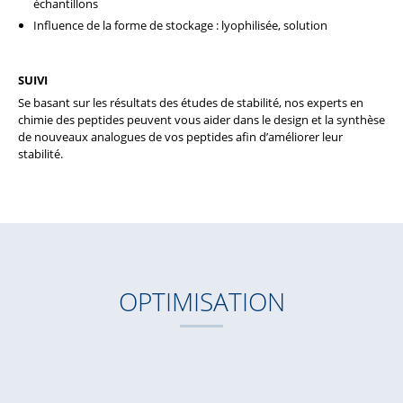
échantillons
Influence de la forme de stockage : lyophilisée, solution
SUIVI
Se basant sur les résultats des études de stabilité, nos experts en
chimie des peptides peuvent vous aider dans le design et la synthèse
de nouveaux analogues de vos peptides afin d’améliorer leur
stabilité.
OPTIMISATION