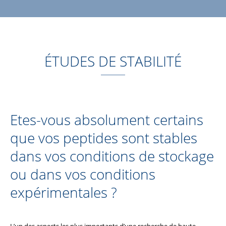
ÉTUDES DE STABILITÉ
Etes-vous absolument certains
que vos peptides sont stables
dans vos conditions de stockage
ou dans vos conditions
expérimentales ?
L’un des aspects les plus importants d’une recherche de haute