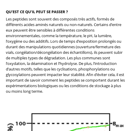
QU’EST CE QU’IL PEUT SE PASSER ?
Les peptides sont souvent des composés très actifs, formés de
différents acides aminés naturels ou non-naturels. Certains d’entre
eux peuvent être sensibles à différentes conditions
environnementales, comme la température, le pH, la lumière,
l’oxygène ou des additifs. Lors de temps d’exposition prolongés ou
durant des manipulations quotidiennes (ouverture/fermeture des
vials, congélation/décongélation des échantillons), ils peuvent subir
de multiples types de dégradation. Les plus communes sont
l’oxydation, la déamination et l’hydrolyse. De plus, l’introduction
d’autres motifs, telles que les cyclisations, phosphorylations ou
glycosylations peuvent impacter leur stabilité. Afin d’éviter cela, il est
important de savoir comment les peptides se comportent durant les
expérimentations biologiques ou les conditions de stockage à plus
ou moins long terme.