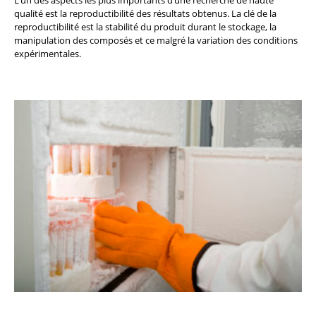
qualité est la reproductibilité des résultats obtenus. La clé de la
reproductibilité est la stabilité du produit durant le stockage, la
manipulation des composés et ce malgré la variation des conditions
expérimentales.