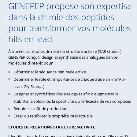
GENEPEP propose son expertise
dans la chimie des peptides
pour transformer vos molécules
hits en lead
À travers ses études de relation structure activité (SAR studies),
GENEPEP conçoit, design et synthétise des analogues de vos
molécules d’intérêt pour :
Déterminer la séquence minimale active
Déterminer le rôle et l’importance de chaque acide aminé (Ala-
scan, Gly-Scan,…)
Designer et synthétiser des analogues afin d’augmenter la
stabilité, la solubilité, la spécificité ou l’efficacité de vos composés
Réduire le coût de production
Créer ou renforcer la propriété intellectuelle
ÉTUDES DE RELATIONS STRUCTURE/ACTIVITÉ
Identification de la séquence active minimale, Ala scan, Gly scan, D-