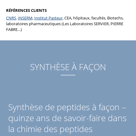
RÉFÉRENCES CLIENTS
CNRS,
INSERM
,
Institut Pasteur
, CEA, hôpitaux, facultés, Biotechs,
laboratoires pharmaceutiques (Les Laboratoires SERVIER, PIERRE
FABRE…)
SYNTHÈSE À FAÇON
Synthèse de peptides à façon –
quinze ans de savoir-faire dans
la chimie des peptides