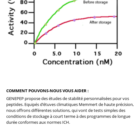
COMMENT POUVONS-NOUS VOUS AIDER :
GENEPEP propose des études de stabilité personnalisées pour vos
peptides. Equipés d’étuves climatiques Memmert de haute précision,
nous offrons différentes solutions, qui vont de tests simples des
conditions de stockage à court terme à des programmes de longue
durée conformes aux normes ICH.